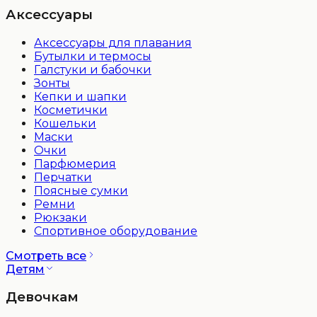
Аксессуары
Аксессуары для плавания
Бутылки и термосы
Галстуки и бабочки
Зонты
Кепки и шапки
Косметички
Кошельки
Маски
Очки
Парфюмерия
Перчатки
Поясные сумки
Ремни
Рюкзаки
Спортивное оборудование
Смотреть все
Детям
Девочкам