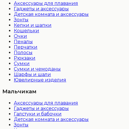
Аксессуары для плавания
Гаджеты и аксессуары
Детская комната и аксессуары
Зонты
Кепки и шапки
Кошельки
Очки
Пеналы
Перчатки
Полосы
Рюкзаки
Сумки
Сумки и чемоданы
Шарфы и шали
Ювелирные изделия
Мальчикам
Аксессуары для плавания
Гаджеты и аксессуары
Галстуки и бабочки
Детская комната и аксессуары
Зонты