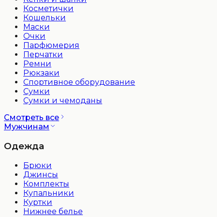
Косметички
Кошельки
Маски
Очки
Парфюмерия
Перчатки
Ремни
Рюкзаки
Спортивное оборудование
Сумки
Сумки и чемоданы
Смотреть все
Мужчинам
Одежда
Брюки
Джинсы
Комплекты
Купальники
Куртки
Нижнее белье