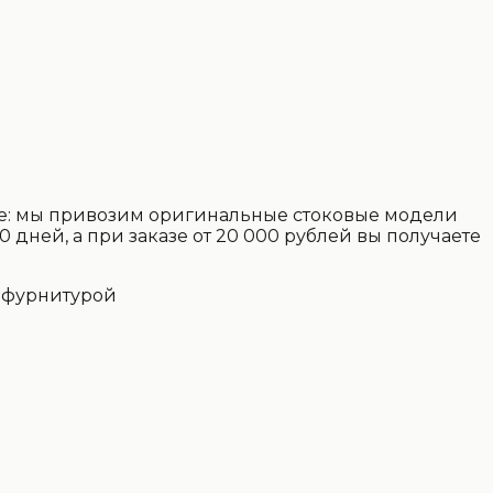
още: мы привозим оригинальные стоковые модели
 дней, а при заказе от 20 000 рублей вы получаете
 фурнитурой