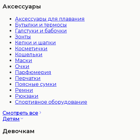
Аксессуары
Аксессуары для плавания
Бутылки и термосы
Галстуки и бабочки
Зонты
Кепки и шапки
Косметички
Кошельки
Маски
Очки
Парфюмерия
Перчатки
Поясные сумки
Ремни
Рюкзаки
Спортивное оборудование
Смотреть все
Детям
Девочкам