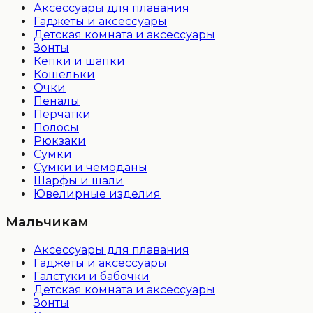
Аксессуары для плавания
Гаджеты и аксессуары
Детская комната и аксессуары
Зонты
Кепки и шапки
Кошельки
Очки
Пеналы
Перчатки
Полосы
Рюкзаки
Сумки
Сумки и чемоданы
Шарфы и шали
Ювелирные изделия
Мальчикам
Аксессуары для плавания
Гаджеты и аксессуары
Галстуки и бабочки
Детская комната и аксессуары
Зонты