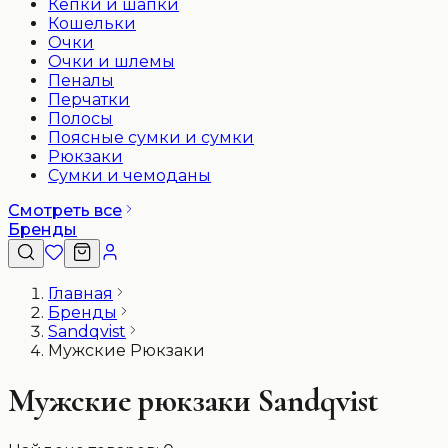
Кепки и шапки
Кошельки
Очки
Очки и шлемы
Пеналы
Перчатки
Полосы
Поясные сумки и сумки
Рюкзаки
Сумки и чемоданы
Смотреть все
Бренды
Главная
Бренды
Sandqvist
Мужские Рюкзаки
Мужские рюкзаки Sandqvist