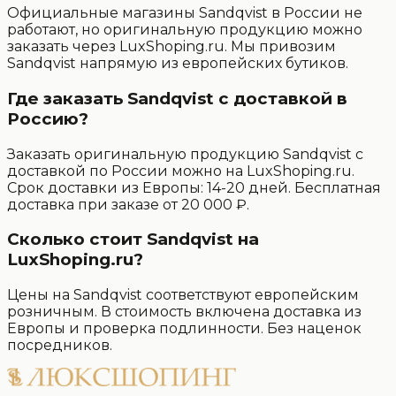
Официальные магазины Sandqvist в России не
работают, но оригинальную продукцию можно
заказать через LuxShoping.ru. Мы привозим
Sandqvist напрямую из европейских бутиков.
Где заказать Sandqvist с доставкой в
Россию?
Заказать оригинальную продукцию Sandqvist с
доставкой по России можно на LuxShoping.ru.
Срок доставки из Европы: 14-20 дней. Бесплатная
доставка при заказе от 20 000 ₽.
Сколько стоит Sandqvist на
LuxShoping.ru?
Цены на Sandqvist соответствуют европейским
розничным. В стоимость включена доставка из
Европы и проверка подлинности. Без наценок
посредников.