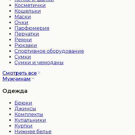
Косметички
Кошельки
Маски
Очки
Парфюмерия
Перчатки
Ремни
Рюкзаки
Спортивное оборудование
Сумки
Сумки и чемоданы
Смотреть все
Мужчинам
Одежда
Брюки
Джинсы
Комплекты
Купальники
Куртки
Нижнее белье