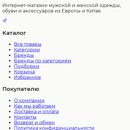
Интернет-магазин мужской и женской одежды,
обуви и аксессуаров из Европы и Китая.
Каталог
Все товары
Категории
Бренды
Бренды по категориям
Подборки
Корзина
Избранное
Покупателю
О компании
Как мы работаем
Доставка и оплата
Контакты
Возврат и обмен
Политика конфиденциальности