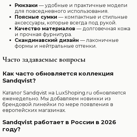
Рюкзаки
— удобные и практичные модели
для повседневного использования.
Поясные сумки
— компактные и стильные
аксессуары, которые всегда под рукой.
Качество материалов
— долговечная кожа
и прочная фурнитура.
Скандинавский дизайн
— лаконичные
формы и нейтральные оттенки.
Часто задаваемые вопросы
Как часто обновляется коллекция
Sandqvist?
Каталог Sandqvist на LuxShoping.ru обновляется
еженедельно. Мы добавляем новинки из
брендовой линейки по мере появления в
европейских магазинах.
Sandqvist работает в России в 2026
году?